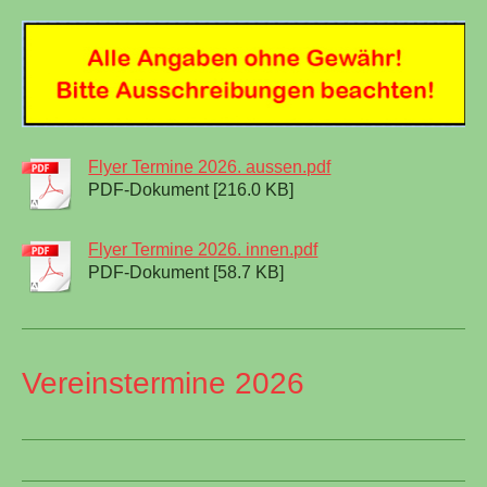
Flyer Termine 2026. aussen.pdf
PDF-Dokument [216.0 KB]
Flyer Termine 2026. innen.pdf
PDF-Dokument [58.7 KB]
Vereinstermine 2026