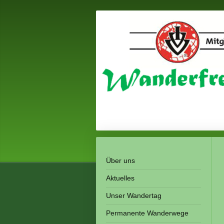
Über uns
Aktuelles
Unser Wandertag
Permanente Wanderwege