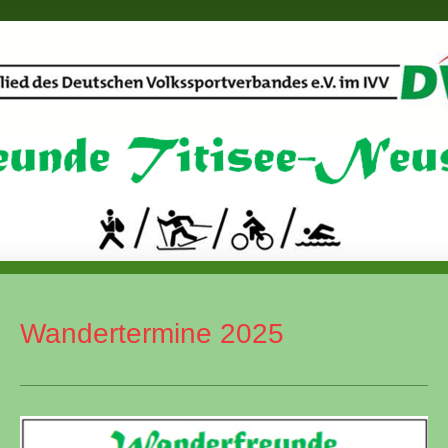
Wandertermine 2025