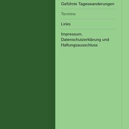
Geführte Tageswanderungen
Termine
Links
Impressum,
Datenschutzerklärung und
Haftungsausschluss