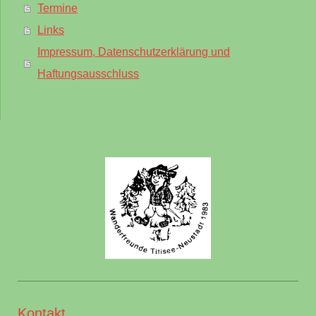
Termine
Links
Impressum, Datenschutzerklärung und
Haftungsausschluss
Kontakt